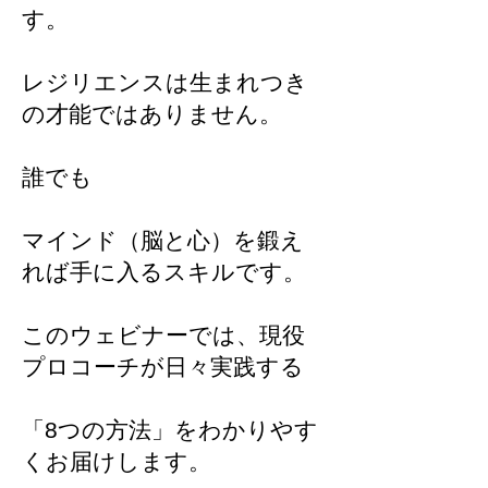
す。
レジリエンスは生まれつき
の才能ではありません。
誰でも
マインド（脳と心）を鍛え
れば手に入るスキルです。
このウェビナーでは、現役
プロコーチが日々実践する
「8つの方法」をわかりやす
くお届けします。