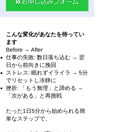
こんな変化があなたを待ってい
ます
Before → After
仕事の失敗: 数日落ち込む → 翌
日から前向きに挽回
ストレス: 眠れずイライラ → 5分
でリセットし冷静に
挫折: 「もう無理」と諦める →
「次がある」と再挑戦
たった1日5分から始められる簡
単なステップで、