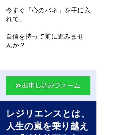
今すぐ「心のバネ」を手に入
れて、
自信を持って前に進みませ
んか？
レジリエンスとは、
人生の嵐を乗り越え