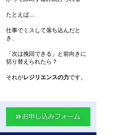
たとえば…
仕事でミスして落ち込んだと
き、
「次は挽回できる」と前向きに
切り替えられたら？
それが
レジリエンスの力
です。