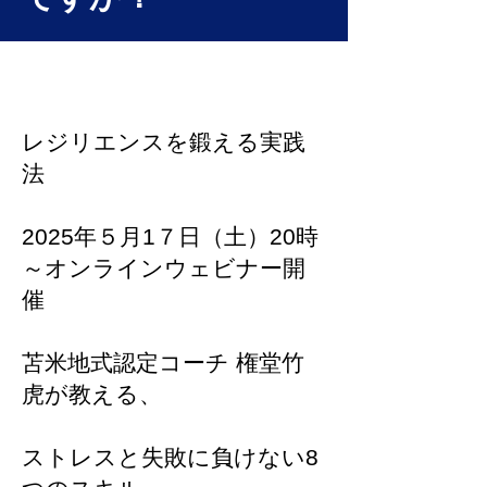
レジリエンスマシーン
レジリエンスを鍛える実践
法
2025年５月1７日（土）20時
～オンラインウェビナー開
催
苫米地式認定コーチ 権堂竹
虎が教える、
ストレスと失敗に負けない8