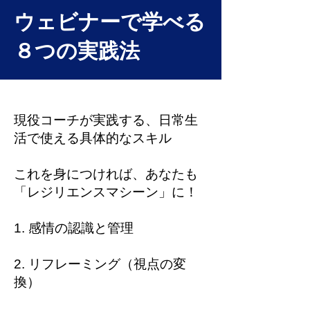
​ウェビナーで学べる
８つの実践法
現役コーチが実践する、日常生
活で使える具体的なスキル
これを身につければ、あなたも
「レジリエンスマシーン」に！
1. 感情の認識と管理
2. リフレーミング（視点の変
換）