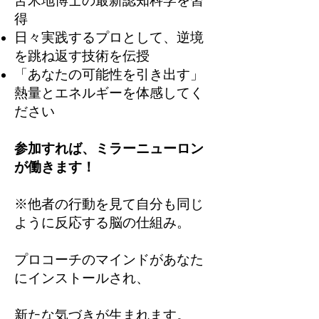
苫米地博士の最新認知科学を習
得
日々実践するプロとして、逆境
を跳ね返す技術を伝授
「あなたの可能性を引き出す」
熱量とエネルギーを体感してく
ださい
参加すれば、ミラーニューロン
が働きます！
※他者の行動を見て自分も同じ
ように反応する脳の仕組み。
プロコーチのマインドがあなた
にインストールされ、
新たな気づきが生まれます。