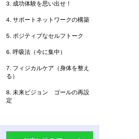
3. 成功体験を思い出せ！
4. サポートネットワークの構築
5. ポジティブなセルフトーク
6. 呼吸法（今に集中）
7. フィジカルケア（身体を整え
る）
8. 未来ビジョン ゴールの再設
定