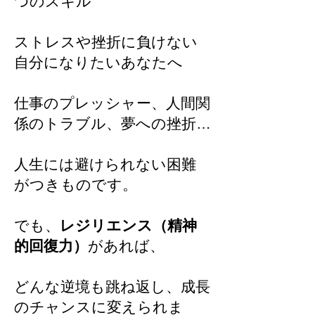
つのスキル​
ストレスや挫折に負けない
自分になりたいあなたへ
仕事のプレッシャー、人間関
係のトラブル、夢への挫折…
人生には避けられない困難
がつきものです。
でも、
レジリエンス（精神
的回復力）
があれば、
どんな逆境も跳ね返し、成長
のチャンスに変えられま